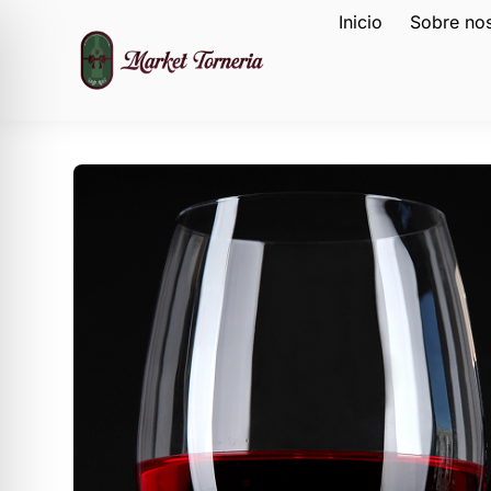
Inicio
Sobre no