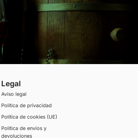
Legal
Aviso legal
Política de privacidad
Política de cookies (UE)
Política de envíos y
devoluciones