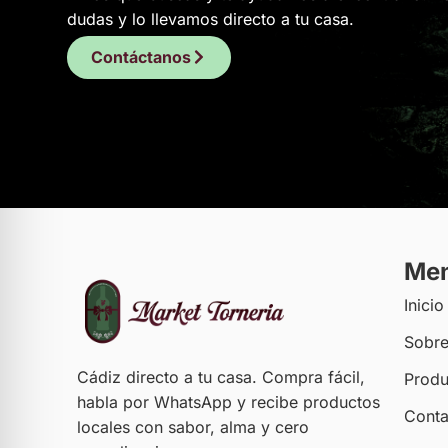
dudas y lo llevamos directo a tu casa.
Contáctanos
Me
Inicio
Sobre
Cádiz directo a tu casa. Compra fácil,
Produ
habla por WhatsApp y recibe productos
Conta
locales con sabor, alma y cero