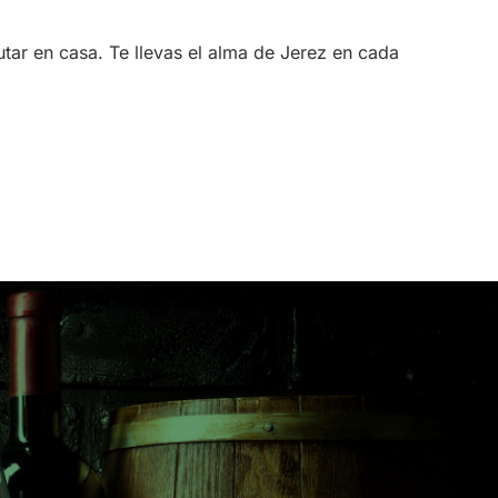
utar en casa. Te llevas el alma de Jerez en cada